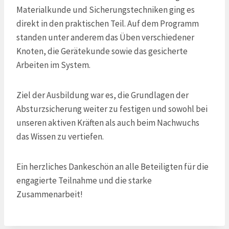
Materialkunde und Sicherungstechniken ging es
direkt in den praktischen Teil. Auf dem Programm
standen unter anderem das Üben verschiedener
Knoten, die Gerätekunde sowie das gesicherte
Arbeiten im System.
Ziel der Ausbildung war es, die Grundlagen der
Absturzsicherung weiter zu festigen und sowohl bei
unseren aktiven Kräften als auch beim Nachwuchs
das Wissen zu vertiefen.
Ein herzliches Dankeschön an alle Beteiligten für die
engagierte Teilnahme und die starke
Zusammenarbeit!