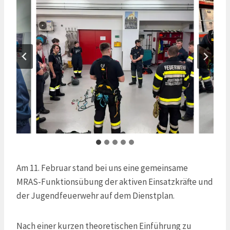
Am 11. Februar stand bei uns eine gemeinsame
MRAS-Funktionsübung der aktiven Einsatzkräfte und
der Jugendfeuerwehr auf dem Dienstplan.
Nach einer kurzen theoretischen Einführung zu