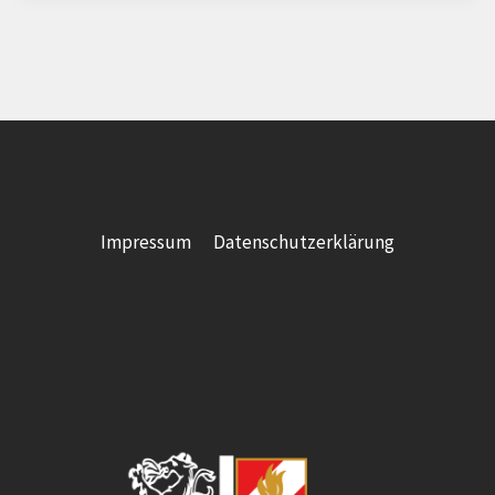
Impressum
Datenschutzerklärung