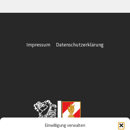
Impressum
Datenschutzerklärung
Einwilligung verwalten