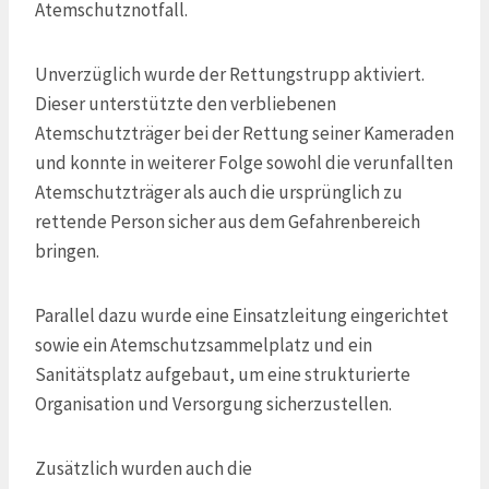
Atemschutznotfall.
Unverzüglich wurde der Rettungstrupp aktiviert.
Dieser unterstützte den verbliebenen
Atemschutzträger bei der Rettung seiner Kameraden
und konnte in weiterer Folge sowohl die verunfallten
Atemschutzträger als auch die ursprünglich zu
rettende Person sicher aus dem Gefahrenbereich
bringen.
Parallel dazu wurde eine Einsatzleitung eingerichtet
sowie ein Atemschutzsammelplatz und ein
Sanitätsplatz aufgebaut, um eine strukturierte
Organisation und Versorgung sicherzustellen.
Zusätzlich wurden auch die