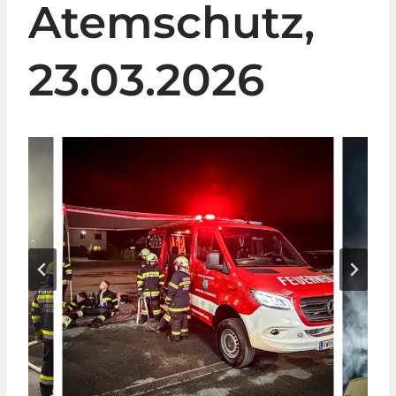
Atemschutz,
23.03.2026