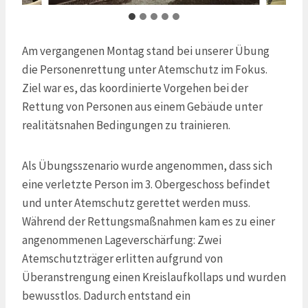
Am vergangenen Montag stand bei unserer Übung
die Personenrettung unter Atemschutz im Fokus.
Ziel war es, das koordinierte Vorgehen bei der
Rettung von Personen aus einem Gebäude unter
realitätsnahen Bedingungen zu trainieren.
Als Übungsszenario wurde angenommen, dass sich
eine verletzte Person im 3. Obergeschoss befindet
und unter Atemschutz gerettet werden muss.
Während der Rettungsmaßnahmen kam es zu einer
angenommenen Lageverschärfung: Zwei
Atemschutzträger erlitten aufgrund von
Überanstrengung einen Kreislaufkollaps und wurden
bewusstlos. Dadurch entstand ein