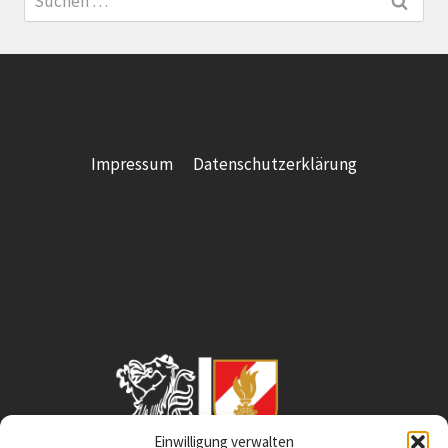
nach:
Impressum
Datenschutzerklärung
Einwilligung verwalten