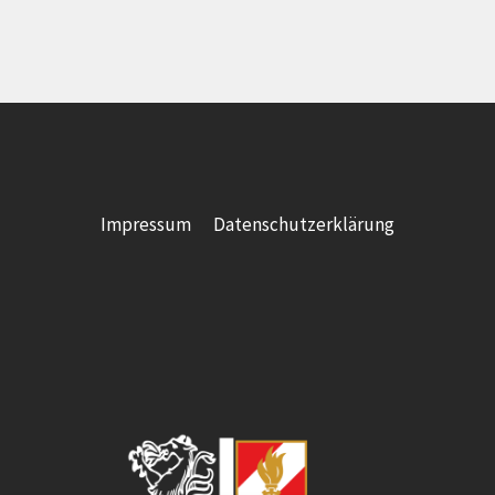
Impressum
Datenschutzerklärung