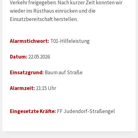
Verkehr freigegeben. Nach kurzer Zeit konnten wir
wieder ins Rüsthaus einrücken und die
Einsatzbereitschaft herstellen.
Alarmstichwort:
T01-Hilfeleistung
Datum:
22.05.2026
Einsatzgrund:
Baum auf Straße
Alarmzeit:
21:15 Uhr
Eingesetzte Kräfte:
FF Judendorf-Straßengel