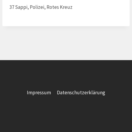
37 Sappi, Polizei, Rotes Kreuz
Impressum
Datenschutzerklärung