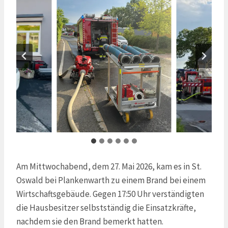
Am Mittwochabend, dem 27. Mai 2026, kam es in St.
Oswald bei Plankenwarth zu einem Brand bei einem
Wirtschaftsgebäude. Gegen 17:50 Uhr verständigten
die Hausbesitzer selbstständig die Einsatzkräfte,
nachdem sie den Brand bemerkt hatten.