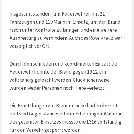
Insgesamt standen fünf Feuerwehren mit 22
Fahrzeugen und 110 Mann im Einsatz, um den Brand
rasch unter Kontrolle zu bringen und eine weitere
Ausbreitung zu verhindern. Auch das Rote Kreuz war
vorsorglich vor Ort.
Durch den schnellen und koordinierten Einsatz der
Feuerwehr konnte der Brand gegen 19:12 Uhr
vollständig gelöscht werden. Glücklicherweise
wurden weder Personen noch Tiere verletzt.
Die Ermittlungen zur Brandursache laufen derzeit
und sind Gegenstand weiterer Erhebungen. Während
des gesamten Einsatzes musste die L316 vollständig
für den Verkehr gesperrt werden.