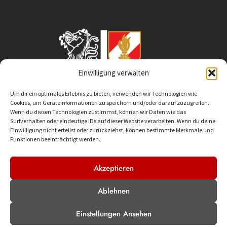
Einwilligung verwalten
Um dir ein optimales Erlebnis zu bieten, verwenden wir Technologien wie
Cookies, um Geräteinformationen zu speichern und/oder darauf zuzugreifen.
Wenn du diesen Technologien zustimmst, können wir Daten wie das
Surfverhalten oder eindeutige IDs auf dieser Website verarbeiten. Wenn du deine
Einwilligung nicht erteilst oder zurückziehst, können bestimmte Merkmale und
Funktionen beeinträchtigt werden.
Akzeptieren
Ablehnen
Einstellungen Ansehen