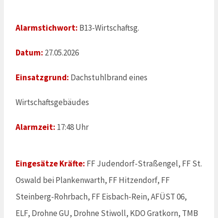
Alarmstichwort:
B13-Wirtschaftsg.
Datum:
27.05.2026
Einsatzgrund:
Dachstuhlbrand eines
Wirtschaftsgebäudes
Alarmzeit:
17:48 Uhr
Eingesätze Kräfte:
FF Judendorf-Straßengel, FF St.
Oswald bei Plankenwarth, FF Hitzendorf, FF
Steinberg-Rohrbach, FF Eisbach-Rein, AFÜST 06,
ELF, Drohne GU, Drohne Stiwoll, KDO Gratkorn, TMB