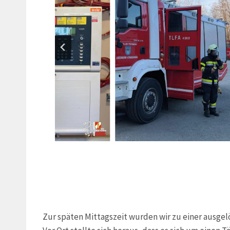
Zur späten Mittagszeit wurden wir zu einer ausge