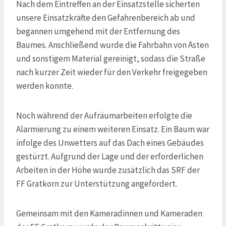
Nach dem Eintreffen an der Einsatzstelle sicherten
unsere Einsatzkräfte den Gefahrenbereich ab und
begannen umgehend mit der Entfernung des
Baumes. Anschließend wurde die Fahrbahn von Ästen
und sonstigem Material gereinigt, sodass die Straße
nach kurzer Zeit wieder für den Verkehr freigegeben
werden konnte.
Noch während der Aufräumarbeiten erfolgte die
Alarmierung zu einem weiteren Einsatz. Ein Baum war
infolge des Unwetters auf das Dach eines Gebäudes
gestürzt. Aufgrund der Lage und der erforderlichen
Arbeiten in der Höhe wurde zusätzlich das SRF der
FF Gratkorn zur Unterstützung angefordert.
Gemeinsam mit den Kameradinnen und Kameraden