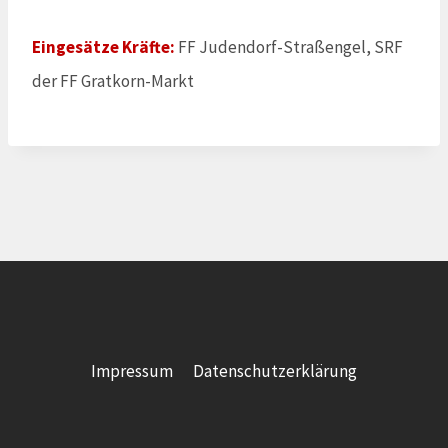
Eingesätze Kräfte:
FF Judendorf-Straßengel, SRF
der FF Gratkorn-Markt
Impressum
Datenschutzerklärung