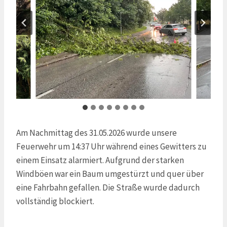
Am Nachmittag des 31.05.2026 wurde unsere
Feuerwehr um 14:37 Uhr während eines Gewitters zu
einem Einsatz alarmiert. Aufgrund der starken
Windböen war ein Baum umgestürzt und quer über
eine Fahrbahn gefallen. Die Straße wurde dadurch
vollständig blockiert.